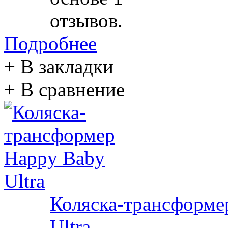
Подробнее
+ В закладки
+ В сравнение
Коляска-трансформе
Ultra