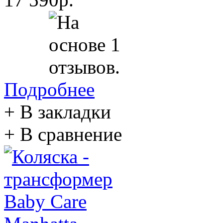
Подробнее
+ В закладки
+ В сравнение