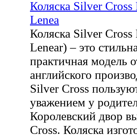
Коляска Silver Cross
Lenea
Коляска Silver Cross
Lenear) – это стильн
практичная модель о
английского произво
Silver Cross пользу
уважением у родител
Королевский двор вы
Cross. Коляска изгот