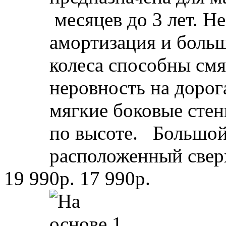
месяцев до 3 лет. Н
амортизация и боль
колеса способны см
неровность на дорог
мягкие боковые стен
по высоте. Большо
расположенный сверх
19 990р.
17 990р.