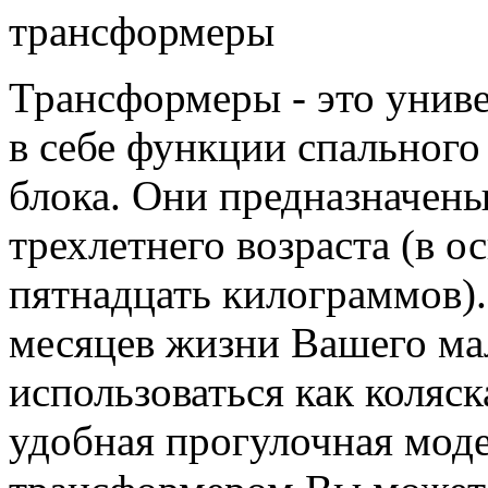
Трансформеры - это унив
в себе функции спального
блока. Они предназначены
трехлетнего возраста (в о
пятнадцать килограммов).
месяцев жизни Вашего ма
использоваться как коляск
удобная прогулочная моде