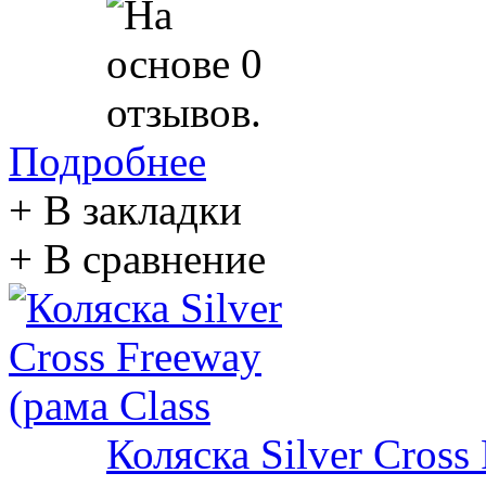
Подробнее
+ В закладки
+ В сравнение
Коляска Silver Cross