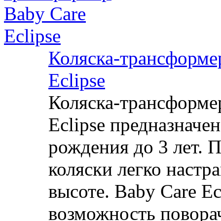
Коляска-трансформе
Eclipse
Коляска-трансформе
Eclipse предназначен
рождения до 3 лет. 
коляски легко настра
высоте. Baby Care Ec
возможность поворач