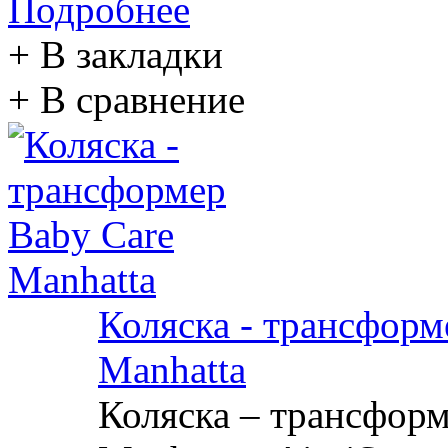
Подробнее
+ В закладки
+ В сравнение
Коляска - трансформ
Manhatta
Коляска – трансформ