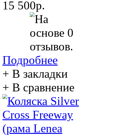
15 500р.
Подробнее
+ В закладки
+ В сравнение