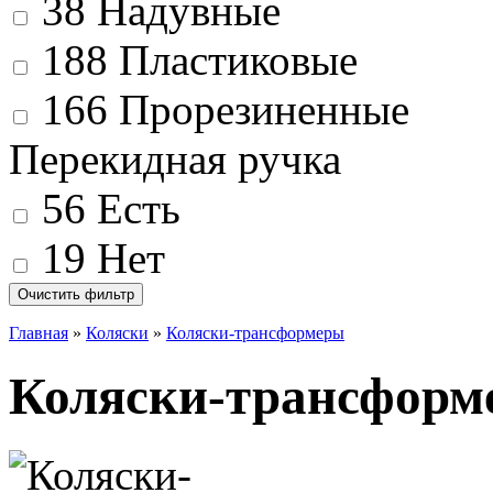
38
Надувные
188
Пластиковые
166
Прорезиненные
Перекидная ручка
56
Есть
19
Нет
Главная
»
Коляски
»
Коляски-трансформеры
Коляски-трансформ