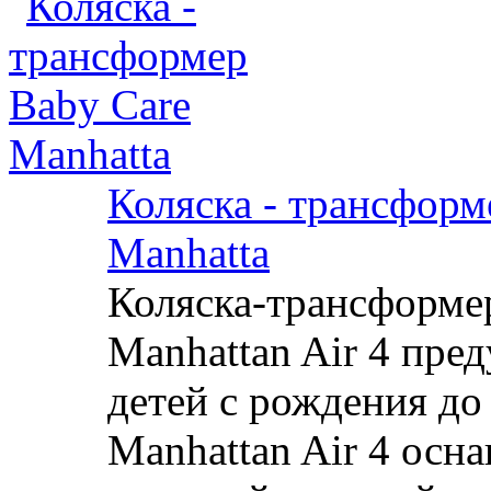
Коляска - трансформ
Manhatta
Коляска-трансформе
Manhattan Air 4 пре
детей с рождения до 
Manhattan Air 4 осн