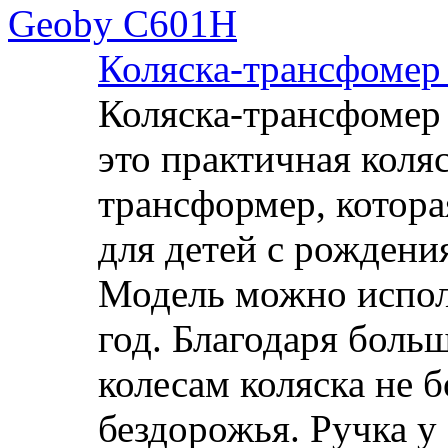
Коляска-трансфомер
Коляска-трансфомер
это практичная коляс
трансформер, котора
для детей с рождения
Модель можно испол
год. Благодаря боль
колесам коляска не б
бездорожья. Ручка 