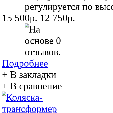
регулируется по высо
15 500р.
12 750р.
Подробнее
+ В закладки
+ В сравнение