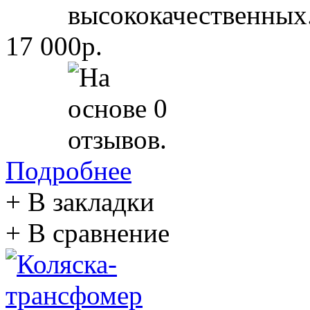
высококачественных.
17 000р.
Подробнее
+ В закладки
+ В сравнение