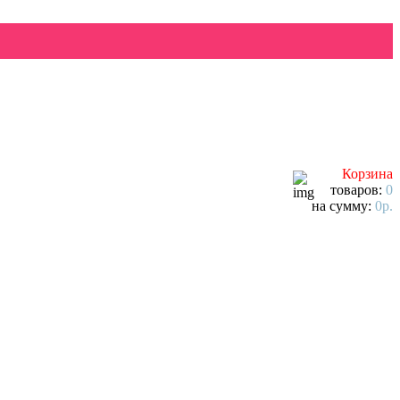
Корзина
товаров:
0
на сумму:
0р.