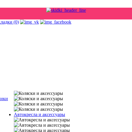
кладки (0)
ники
Автокресла и аксессуары