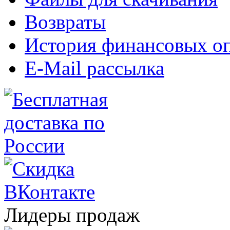
Возвраты
История финансовых о
E-Mail рассылка
Лидеры продаж