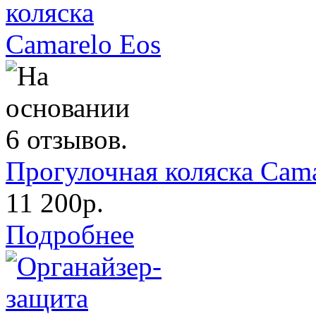
Прогулочная коляска Cama
11 200р.
Подробнее