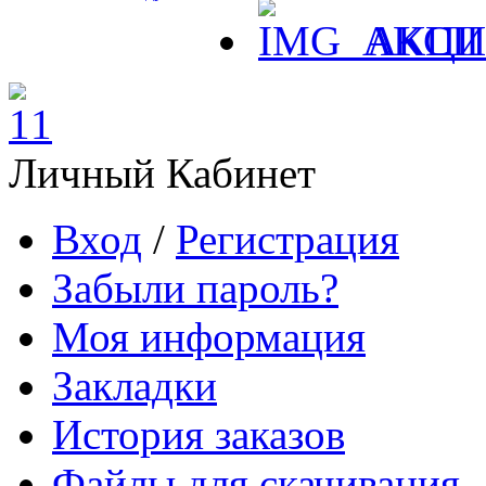
АКЦ
Личный Кабинет
Вход
/
Регистрация
Забыли пароль?
Моя информация
Закладки
История заказов
Файлы для скачивания