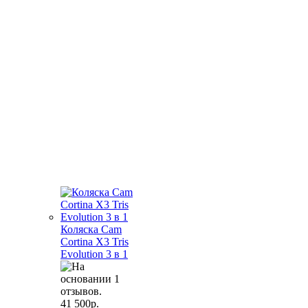
Коляска Cam
Cortina X3 Tris
Evolution 3 в 1
41 500р.