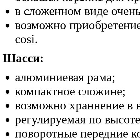
в сложенном виде очень
возможно приобретение
cosi.
Шасси:
алюминиевая рама;
компактное сложине;
возможно храннение в 
регулируемая по высоте
поворотные передние ко