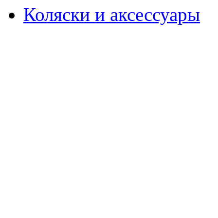
Коляски и аксессуары