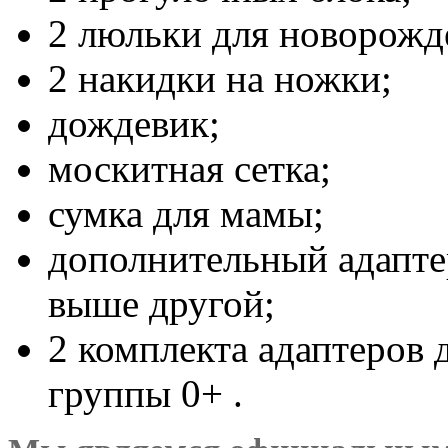
2 люльки для новорожд
2 накидки на ножки;
дождевик;
москитная сетка;
сумка для мамы;
дополнительный адапте
выше другой;
2 комплекта адаптеров 
группы 0+ .