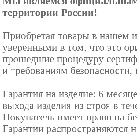
Мы являемся официальным 
территории России!
Приобретая товары в нашем и
уверенными в том, что это о
прошедшие процедуру сертиф
и требованиям безопасности,
Гарантия на изделие: 6 месяц
выхода изделия из строя в те
Покупатель имеет право на б
Гарантии распространяются на