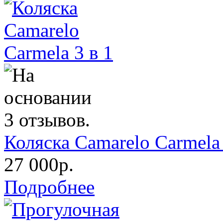
Коляска Camarelo Carmela 
27 000р.
Подробнее