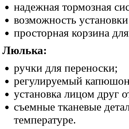
надежная тормозная си
возможность установки 
просторная корзина для
Люлька:
ручки для переноски;
регулируемый капюшон
установка лицом друг о
съемные тканевые дета
температуре.