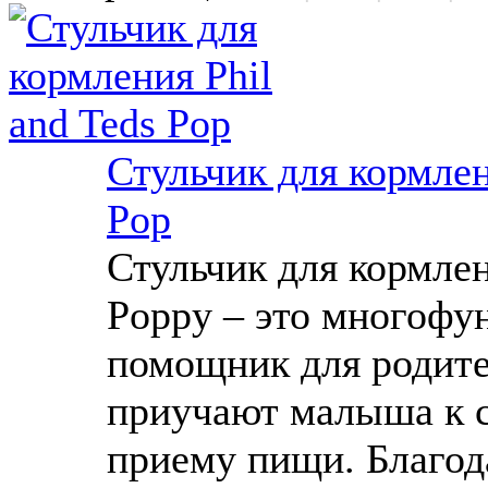
Стульчик для кормлен
Pop
Стульчик для кормлен
Poppy – это многоф
помощник для родите
приучают малыша к 
приему пищи. Благод