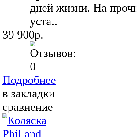
дней жизни. На проч
уста..
39 900р.
Подробнее
в закладки
сравнение