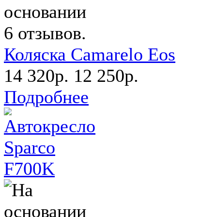
Коляска Camarelo Eos
14 320р.
12 250р.
Подробнее