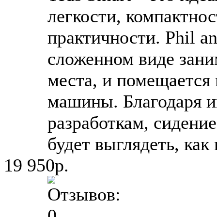
легкости, компактнос
практичности. Phil an
сложенном виде зан
места, и помещается
машины. Благодаря 
разработкам, сидение
будет выглядеть, как 
19 950р.