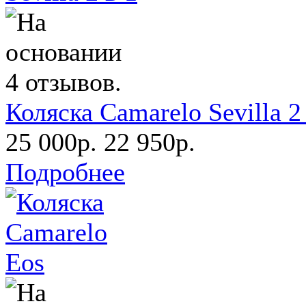
Коляска Camarelo Sevilla 2
25 000р.
22 950р.
Подробнее