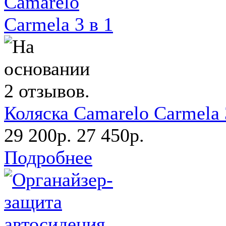
Коляска Camarelo Carmela 
29 200р.
27 450р.
Подробнее