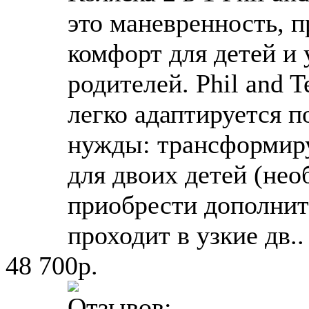
это маневренность, 
комфорт для детей и 
родителей. Phil and T
легко адаптируется 
нужды: трансформиру
для двоих детей (не
приобрести дополнит
проходит в узкие дв..
48 700р.