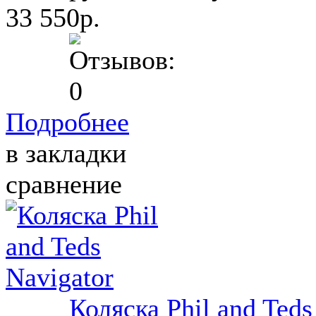
33 550р.
Подробнее
в закладки
сравнение
Коляска Phil and Teds