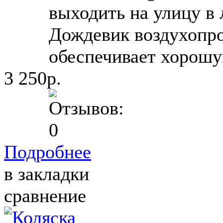
выходить на улицу в
Дождевик воздухопр
обеспечивает хорошу
3 250р.
Подробнее
в закладки
сравнение