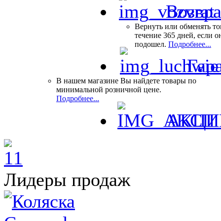
Возвра
Вернуть или обменять то
течение 365 дней, если о
подошел.
Подробнее...
Гар
В нашем магазине Вы найдете товары по
минимальной розничной цене.
Подробнее...
АКЦИ
Лидеры продаж