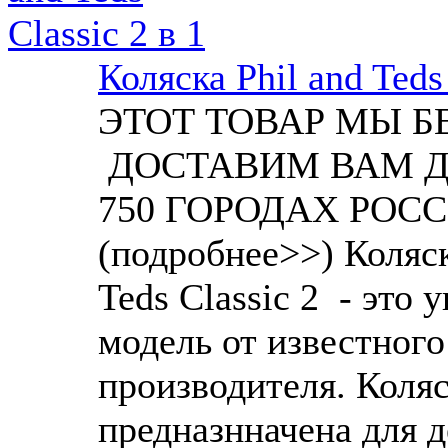
Коляска Phil and Teds 
ЭТОТ ТОВАР МЫ 
ДОСТАВИМ ВАМ Д
750 ГОРОДАХ РОС
(подробнее>>) Коляска
Teds Classic 2 - это 
модель от известного
производителя. Коля
предназнначена для д