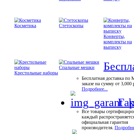
Косметика
Стетоскопы
Конверты,
комплекты на
выписку
Беспл
Спальные мешки
Крестильные наборы
Бесплатная доставка по 
заказе на сумму от 3,000 
Подробнее...
Гар
Все товары сертифициро
каждый распространяетс
официальная гарантия
производителя.
Подробне