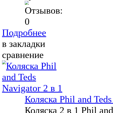
Подробнее
в закладки
сравнение
Коляска Phil and Teds
Коляска 2 в 1 Phil an