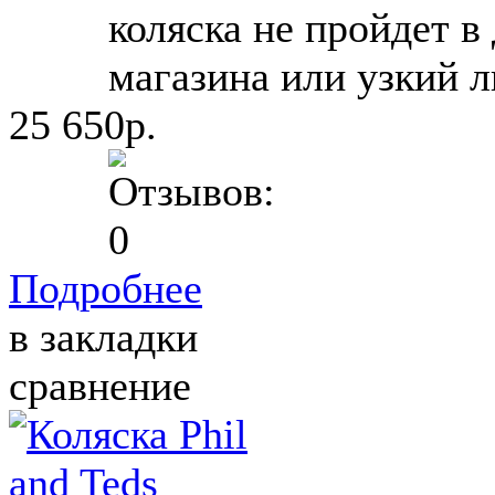
коляска не пройдет в
магазина или узкий л
25 650р.
Подробнее
в закладки
сравнение