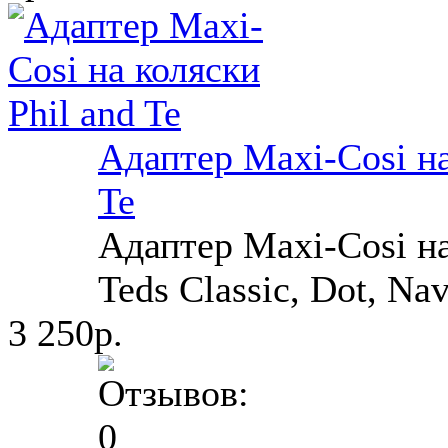
Адаптер Maxi-Cosi на
Te
Адаптер Maxi-Cosi на
Teds Classic, Dot, Navi
3 250р.