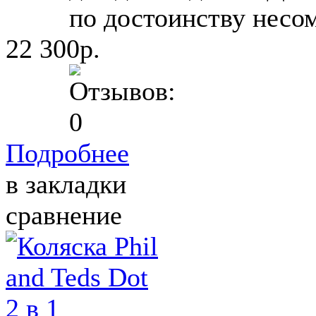
по достоинству несом
22 300р.
Подробнее
в закладки
сравнение