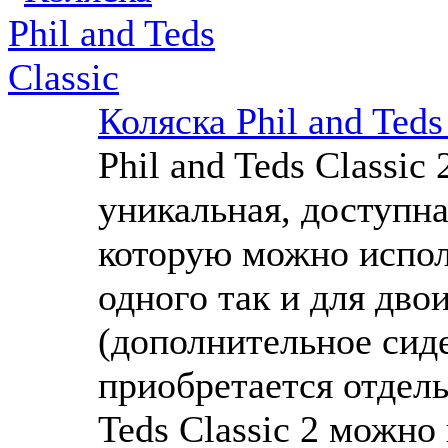
Коляска Phil and Teds
Phil and Teds Classic 
уникальная, доступна
которую можно исполь
одного так и для дво
(дополнительное сид
приобретается отдель
Teds Classic 2 можно 