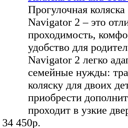
Прогулочная коляска 
Navigator 2 – это отл
проходимость, комфо
удобство для родителе
Navigator 2 легко ад
семейные нужды: тра
коляску для двоих де
приобрести дополнит
проходит в узкие двер
34 450р.