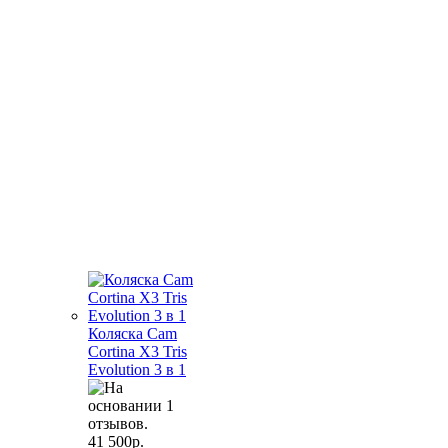
Коляска Cam
Cortina X3 Tris
Evolution 3 в 1
41 500р.