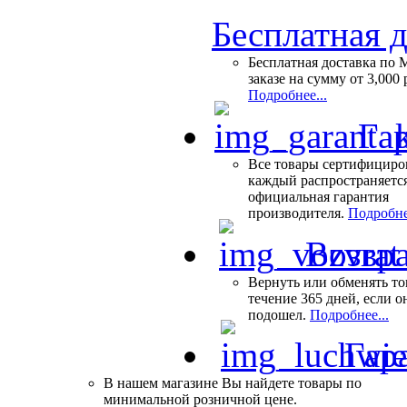
Бесплатная 
Бесплатная доставка по 
заказе на сумму от 3,000 
Подробнее...
Гар
Все товары сертифициро
каждый распространяетс
официальная гарантия
производителя.
Подробне
Возвра
Вернуть или обменять то
течение 365 дней, если о
подошел.
Подробнее...
Гар
В нашем магазине Вы найдете товары по
минимальной розничной цене.