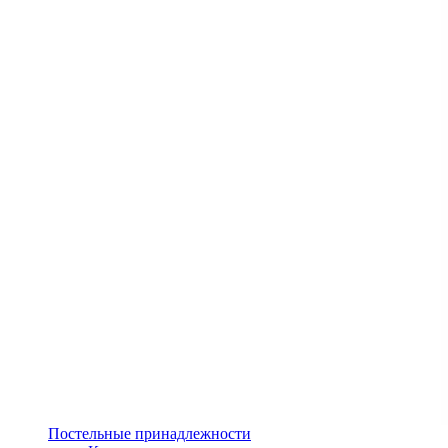
Постельные принадлежности