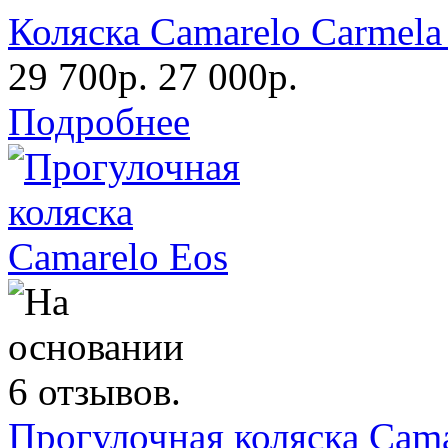
Коляска Camarelo Carmela 
29 700р.
27 000р.
Подробнее
Прогулочная коляска Cama