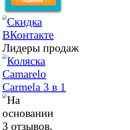
Лидеры продаж