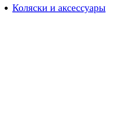
Коляски и аксессуары