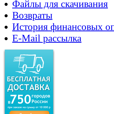
Файлы для скачивания
Возвраты
История финансовых о
E-Mail рассылка