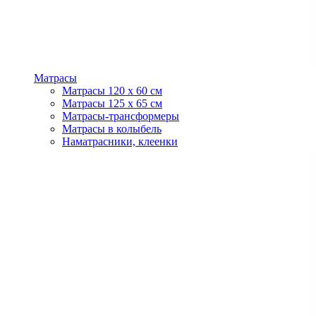
Матрасы
Матрасы 120 x 60 см
Матрасы 125 x 65 см
Матрасы-трансформеры
Матрасы в колыбель
Наматрасники, клеенки