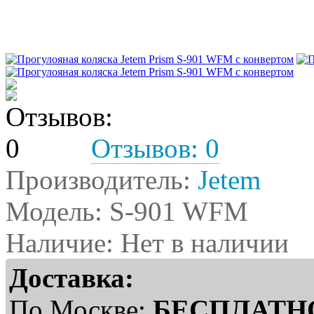
Отзывов: 0
Производитель:
Jetem
Модель:
S-901 WFM
Наличие: Нет в наличии
Доставка:
По Москве:
БЕСПЛАТН