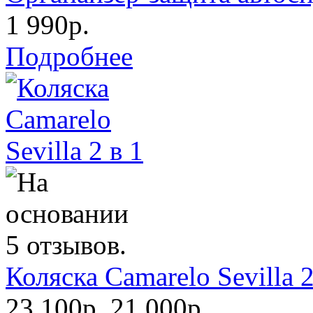
1 990р.
Подробнее
Коляска Camarelo Sevilla 2
23 100р.
21 000р.