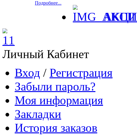
Подробнее...
АКЦ
Личный Кабинет
Вход
/
Регистрация
Забыли пароль?
Моя информация
Закладки
История заказов