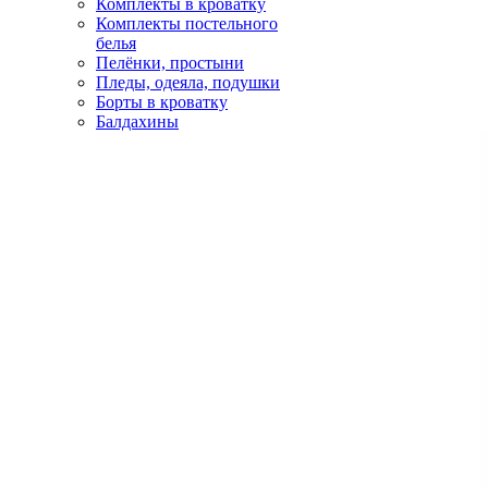
Комплекты в кроватку
Комплекты постельного
белья
Пелёнки, простыни
Пледы, одеяла, подушки
Борты в кроватку
Балдахины