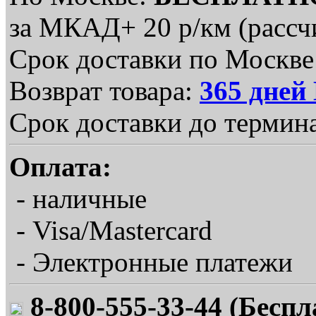
за МКАД+ 20 р/км (рассчи
Срок доставки по Москве:
Возврат товара:
365 дне
Срок доставки до термина
Оплата:
- наличные
- Visa/Mastercard
- Электронные платежи
8-800-555-33-44 (Беспл