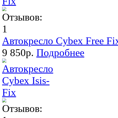
Автокресло Cybex Free Fi
9 850р.
Подробнее