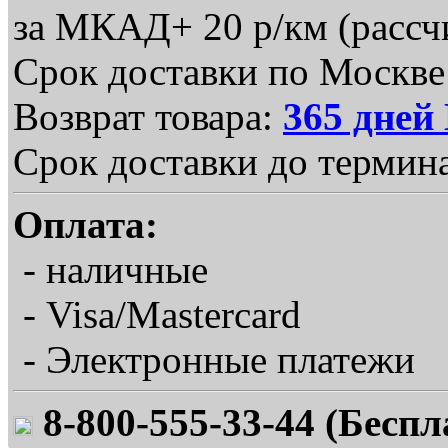
за МКАД+ 20 р/км (рассчи
Срок доставки по Москве:
Возврат товара:
365 дне
Срок доставки до термина
Оплата:
- наличные
- Visa/Mastercard
- Электронные платежи
8-800-555-33-44 (Беспл