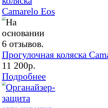
Прогулочная коляска Cama
11 200р.
Подробнее