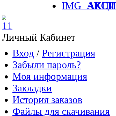
АКЦ
Личный Кабинет
Вход
/
Регистрация
Забыли пароль?
Моя информация
Закладки
История заказов
Файлы для скачивания