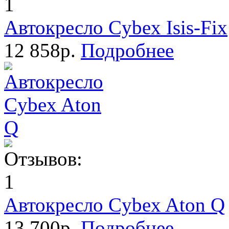
Автокресло Cybex Isis-Fix
12 858р.
Подробнее
Автокресло Cybex Aton Q
13 700р.
Подробнее