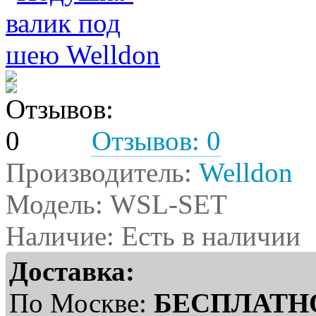
Отзывов: 0
Производитель:
Welldon
Модель:
WSL-SET
Наличие: Есть в наличии
Доставка:
По Москве:
БЕСПЛАТН