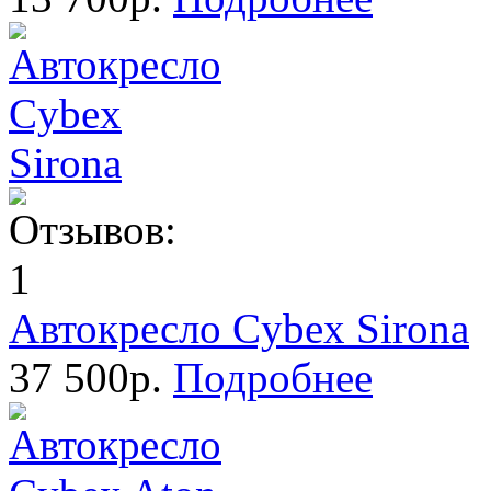
Автокресло Cybex Sirona
37 500р.
Подробнее