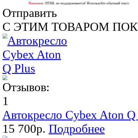
Внимание:
HTML не поддерживается! Используйте обычный текст.
Отправить
С ЭТИМ ТОВАРОМ ПО
Автокресло Cybex Aton Q 
15 700р.
Подробнее