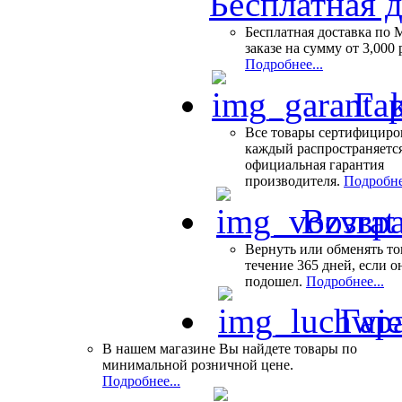
Бесплатная 
Бесплатная доставка по 
заказе на сумму от 3,000 
Подробнее...
Гар
Все товары сертифициро
каждый распространяетс
официальная гарантия
производителя.
Подробне
Возвра
Вернуть или обменять то
течение 365 дней, если о
подошел.
Подробнее...
Гар
В нашем магазине Вы найдете товары по
минимальной розничной цене.
Подробнее...