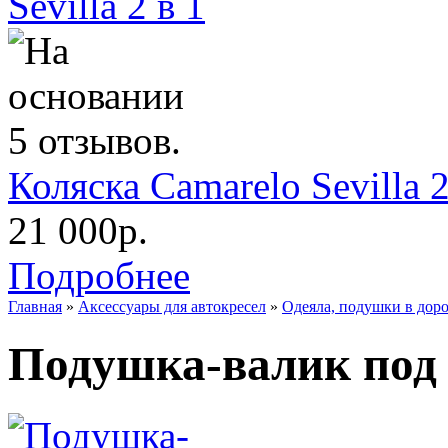
Коляска Camarelo Sevilla 2
21 000р.
Подробнее
Главная
»
Аксессуары для автокресел
»
Одеяла, подушки в дор
Подушка-валик под