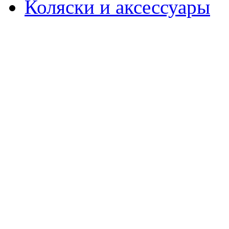
Коляски и аксессуары