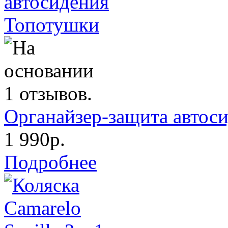
Органайзер-защита автос
1 990р.
Подробнее