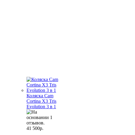
Коляска Cam
Cortina X3 Tris
Evolution 3 в 1
41 500р.