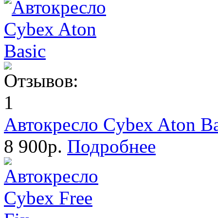
Автокресло Cybex Aton Ba
8 900р.
Подробнее