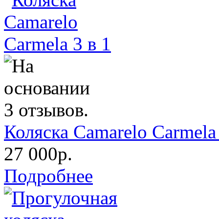
Коляска Camarelo Carmela 
27 000р.
Подробнее