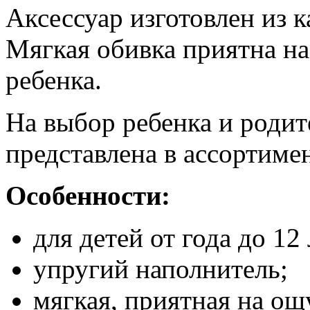
Аксессуар изготовлен из 
Мягкая обивка приятна на
ребенка.
На выбор ребенка и роди
представлена в ассортимен
Особенности:
для детей от года до 12 
упругий наполнитель;
мягкая, приятная на ощ