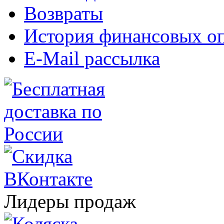
Возвраты
История финансовых о
E-Mail рассылка
Лидеры продаж